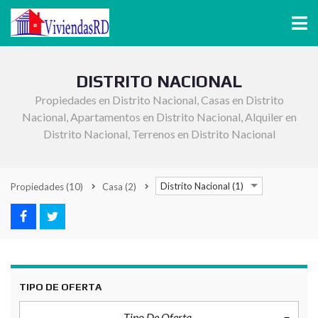
DISTRITO NACIONAL
Propiedades en Distrito Nacional, Casas en Distrito
Nacional, Apartamentos en Distrito Nacional, Alquiler en
Distrito Nacional, Terrenos en Distrito Nacional
Distrito Nacional (1)
Propiedades
(10)
Casa
(2)
TIPO DE OFERTA
Tipo De Oferta