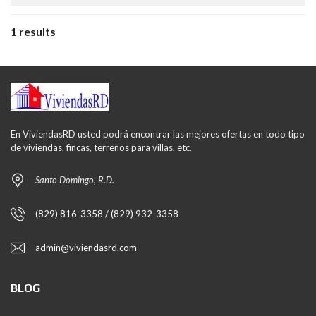
1 results
En ViviendasRD usted podrá encontrar las mejores ofertas en todo tipo
de viviendas, fincas, terrenos para villas, etc.
Santo Domingo, R.D.
(829) 816-3358 / (829) 932-3358
admin@viviendasrd.com
BLOG