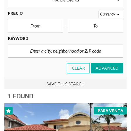
PRECIO
Currency
KEYWORD
CLEAR
ADVANCED
SAVE THIS SEARCH
1 FOUND
PARA VENTA