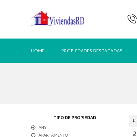
HOME
PROPIEDADES DESTACADAS
TIPO DE PROPIEDAD
ANY
2
APARTAMENTO