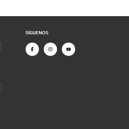
SÍGUENOS