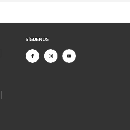
SÍGUENOS