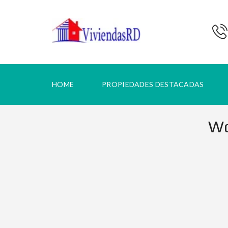
HOME
PROPIEDADES DESTACADAS
Wo