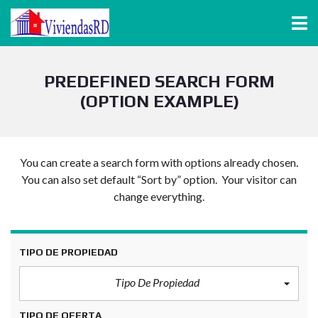
PREDEFINED SEARCH FORM
(OPTION EXAMPLE)
You can create a search form with options already chosen.
You can also set default “Sort by” option. Your visitor can
change everything.
TIPO DE PROPIEDAD
Tipo De Propiedad
TIPO DE OFERTA