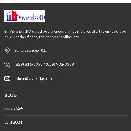
En ViviendasRD usted podrá encontrar las mejores ofertas en todo tipo
de viviendas, fincas, terrenos para villas, etc.
Santo Domingo, R.D.
(829) 816-3358 / (829) 932-3358
admin@viviendasrd.com
BLOG
junio 2024
abril 2024