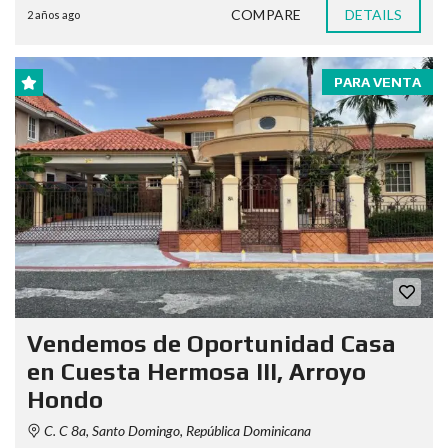
COMPARE
DETAILS
2 años ago
PARA VENTA
Vendemos de Oportunidad Casa
en Cuesta Hermosa III, Arroyo
Hondo
C. C 8a, Santo Domingo, República Dominicana