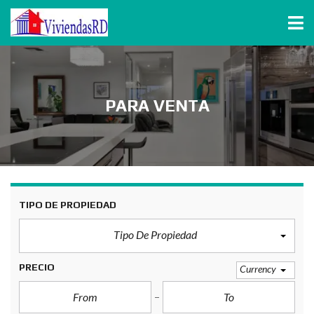
PARA VENTA
TIPO DE PROPIEDAD
Tipo De Propiedad
PRECIO
Currency