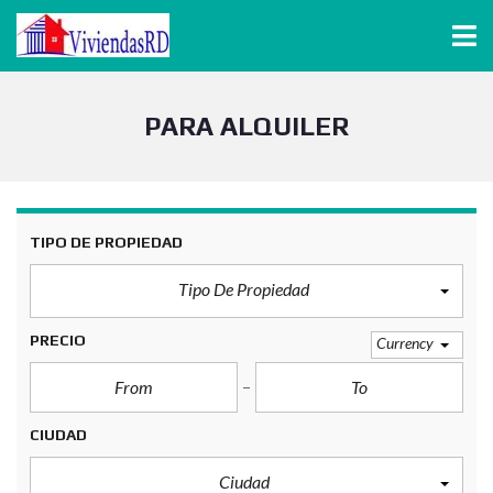
PARA ALQUILER
TIPO DE PROPIEDAD
Tipo De Propiedad
PRECIO
Currency
CIUDAD
Ciudad