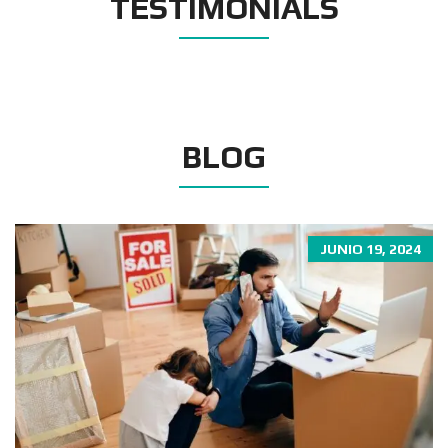
TESTIMONIALS
BLOG
JUNIO 19, 2024