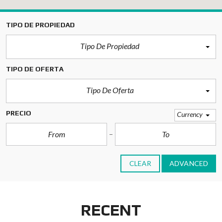
TIPO DE PROPIEDAD
Tipo De Propiedad
TIPO DE OFERTA
Tipo De Oferta
PRECIO
Currency
CLEAR
ADVANCED
RECENT