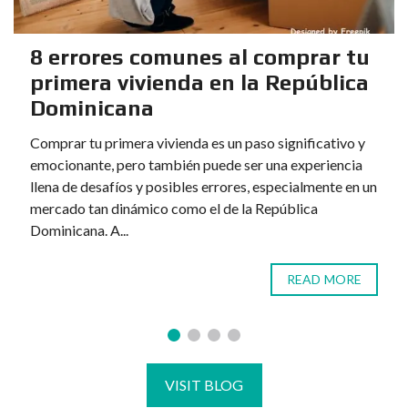
8 errores comunes al comprar tu
primera vivienda en la República
Dominicana
Comprar tu primera vivienda es un paso significativo y
emocionante, pero también puede ser una experiencia
llena de desafíos y posibles errores, especialmente en un
mercado tan dinámico como el de la República
Dominicana. A...
READ MORE
VISIT BLOG