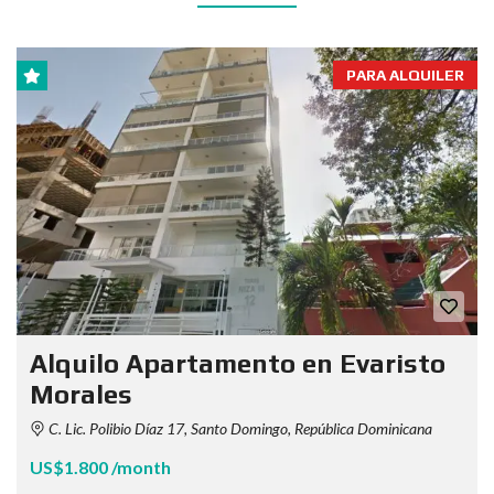
PARA ALQUILER
Alquilo Apartamento en Evaristo
Morales
C. Lic. Polibio Díaz 17, Santo Domingo, República Dominicana
US$1.800 /month