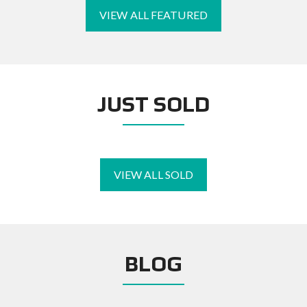
VIEW ALL FEATURED
JUST SOLD
VIEW ALL SOLD
BLOG