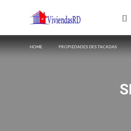
HOME
PROPIEDADES DESTACADAS
S