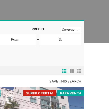
PRECIO
Currency
SAVE THIS SEARCH
SUPER OFERTA!
PARA VENTA