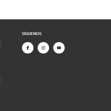
SÍGUENOS