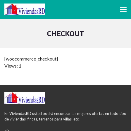
CHECKOUT
[woocommerce_checkout]
Views: 1
En ViviendasRD usted podrá encontrar las mejores ofertas en todo tipo
de viviendas, fincas, terrenos para villas, etc.